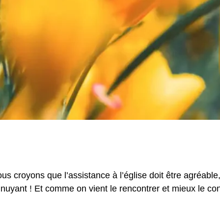
us croyons que l’assistance à l’église doit être agréable,
nuyant ! Et comme on vient le rencontrer et mieux le con