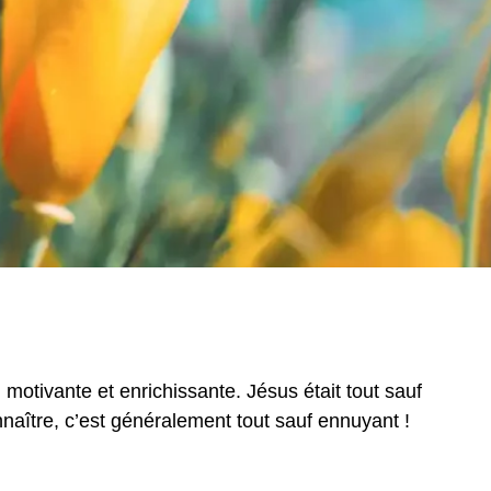
 motivante et enrichissante. Jésus était tout sauf
naître, c’est généralement tout sauf ennuyant !