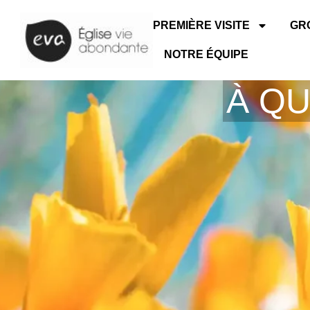
PREMIÈRE VISITE
GR
NOTRE ÉQUIPE
À QU