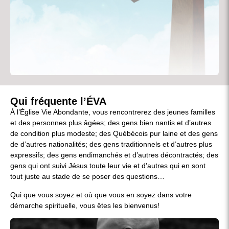
Qui fréquente l’ÉVA
À l’Église Vie Abondante, vous rencontrerez des jeunes familles
et des personnes plus âgées; des gens bien nantis et d’autres
de condition plus modeste; des Québécois pur laine et des gens
de d’autres nationalités; des gens traditionnels et d’autres plus
expressifs; des gens endimanchés et d’autres décontractés; des
gens qui ont suivi Jésus toute leur vie et d’autres qui en sont
tout juste au stade de se poser des questions…
Qui que vous soyez et où que vous en soyez dans votre
démarche spirituelle, vous êtes les bienvenus!