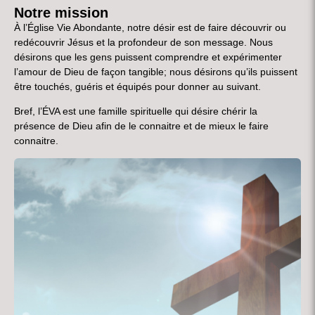
Notre mission
À l’Église Vie Abondante, notre désir est de faire découvrir ou
redécouvrir Jésus et la profondeur de son message. Nous
désirons que les gens puissent comprendre et expérimenter
l’amour de Dieu de façon tangible; nous désirons qu’ils puissent
être touchés, guéris et équipés pour donner au suivant.
Bref, l’ÉVA est une famille spirituelle qui désire chérir la
présence de Dieu afin de le connaitre et de mieux le faire
connaitre.