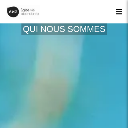
QUI NOUS SOMMES