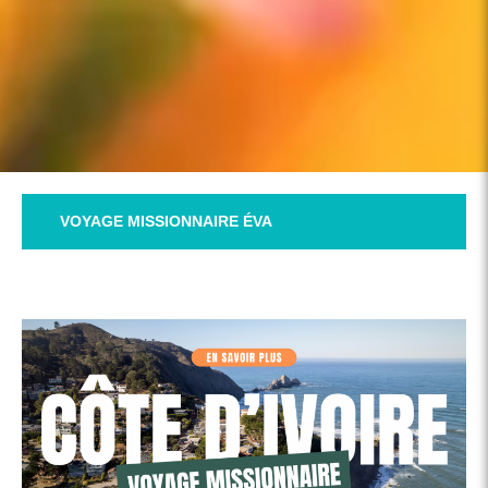
VOYAGE MISSIONNAIRE ÉVA