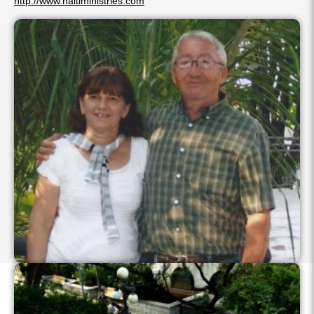
http://www.haitiministries.com