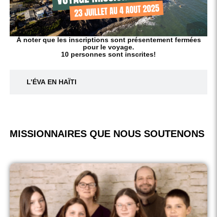
À noter que les inscriptions sont présentement fermées
pour le voyage.
10 personnes sont inscrites!
L’ÉVA EN HAÏTI
MISSIONNAIRES QUE NOUS SOUTENONS