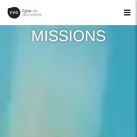
MISSIONS