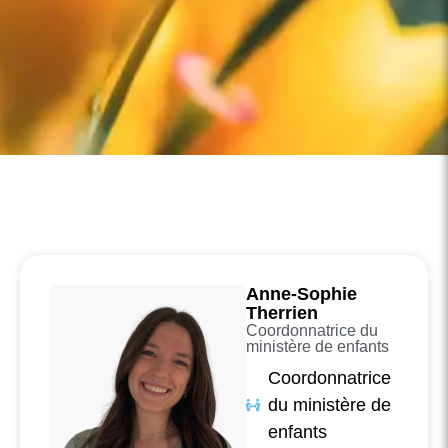
Anne-Sophie
Therrien
Coordonnatrice du
ministère de enfants
Coordonnatrice
du ministère de
enfants