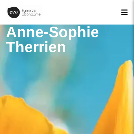
Anne-Sophie
Therrien