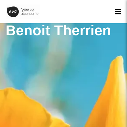
Benoit Therrien