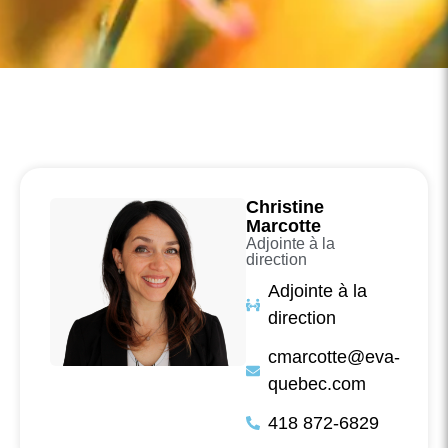
Christine
Marcotte
Adjointe à la
direction
Adjointe à la
direction
cmarcotte@eva-
quebec.com
418 872-6829