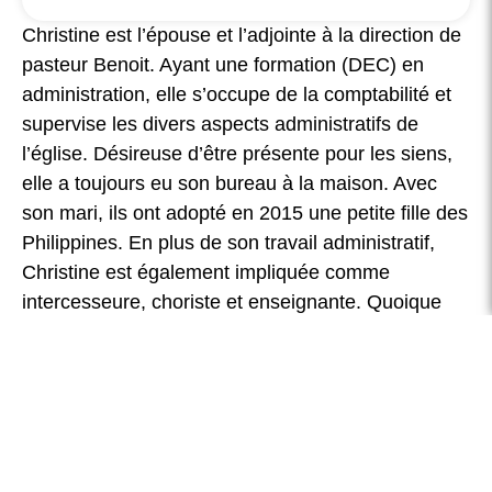
Christine est l’épouse et l’adjointe à la direction de
pasteur Benoit. Ayant une formation (DEC) en
administration, elle s’occupe de la comptabilité et
supervise les divers aspects administratifs de
l’église. Désireuse d’être présente pour les siens,
elle a toujours eu son bureau à la maison. Avec
son mari, ils ont adopté en 2015 une petite fille des
Philippines. En plus de son travail administratif,
Christine est également impliquée comme
intercesseure, choriste et enseignante. Quoique
très disciplinée en général, elle offre vraiment peu
de résistance devant une bonne boite de chocolat!