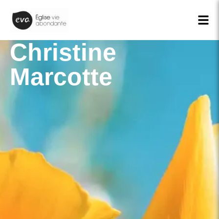
Christine
Marcotte